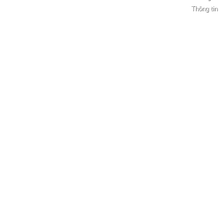
Thông tin 